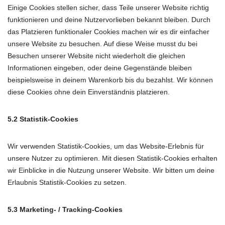
Einige Cookies stellen sicher, dass Teile unserer Website richtig
funktionieren und deine Nutzervorlieben bekannt bleiben. Durch
das Platzieren funktionaler Cookies machen wir es dir einfacher
unsere Website zu besuchen. Auf diese Weise musst du bei
Besuchen unserer Website nicht wiederholt die gleichen
Informationen eingeben, oder deine Gegenstände bleiben
beispielsweise in deinem Warenkorb bis du bezahlst. Wir können
diese Cookies ohne dein Einverständnis platzieren.
5.2 Statistik-Cookies
Wir verwenden Statistik-Cookies, um das Website-Erlebnis für
unsere Nutzer zu optimieren. Mit diesen Statistik-Cookies erhalten
wir Einblicke in die Nutzung unserer Website. Wir bitten um deine
Erlaubnis Statistik-Cookies zu setzen.
5.3 Marketing- / Tracking-Cookies