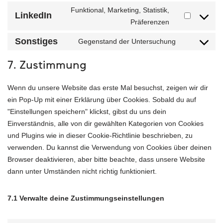
Funktional, Marketing, Statistik,
LinkedIn
Präferenzen
Sonstiges
Gegenstand der Untersuchung
7. Zustimmung
Wenn du unsere Website das erste Mal besuchst, zeigen wir dir
ein Pop-Up mit einer Erklärung über Cookies. Sobald du auf
"Einstellungen speichern" klickst, gibst du uns dein
Einverständnis, alle von dir gewählten Kategorien von Cookies
und Plugins wie in dieser Cookie-Richtlinie beschrieben, zu
verwenden. Du kannst die Verwendung von Cookies über deinen
Browser deaktivieren, aber bitte beachte, dass unsere Website
dann unter Umständen nicht richtig funktioniert.
7.1 Verwalte deine Zustimmungseinstellungen