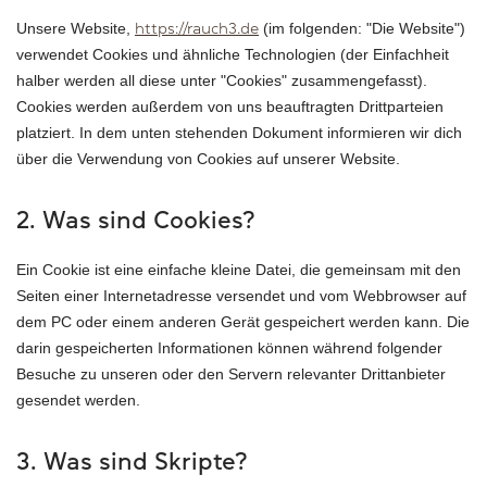
Unsere Website,
(im folgenden: "Die Website")
https://rauch3.de
verwendet Cookies und ähnliche Technologien (der Einfachheit
halber werden all diese unter "Cookies" zusammengefasst).
Cookies werden außerdem von uns beauftragten Drittparteien
platziert. In dem unten stehenden Dokument informieren wir dich
über die Verwendung von Cookies auf unserer Website.
2. Was sind Cookies?
Ein Cookie ist eine einfache kleine Datei, die gemeinsam mit den
Seiten einer Internetadresse versendet und vom Webbrowser auf
dem PC oder einem anderen Gerät gespeichert werden kann. Die
darin gespeicherten Informationen können während folgender
Besuche zu unseren oder den Servern relevanter Drittanbieter
gesendet werden.
3. Was sind Skripte?