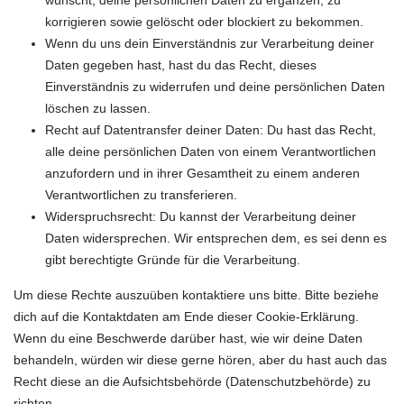
korrigieren sowie gelöscht oder blockiert zu bekommen.
Wenn du uns dein Einverständnis zur Verarbeitung deiner
Daten gegeben hast, hast du das Recht, dieses
Einverständnis zu widerrufen und deine persönlichen Daten
löschen zu lassen.
Recht auf Datentransfer deiner Daten: Du hast das Recht,
alle deine persönlichen Daten von einem Verantwortlichen
anzufordern und in ihrer Gesamtheit zu einem anderen
Verantwortlichen zu transferieren.
Widerspruchsrecht: Du kannst der Verarbeitung deiner
Daten widersprechen. Wir entsprechen dem, es sei denn es
gibt berechtigte Gründe für die Verarbeitung.
Um diese Rechte auszuüben kontaktiere uns bitte. Bitte beziehe
dich auf die Kontaktdaten am Ende dieser Cookie-Erklärung.
Wenn du eine Beschwerde darüber hast, wie wir deine Daten
behandeln, würden wir diese gerne hören, aber du hast auch das
Recht diese an die Aufsichtsbehörde (Datenschutzbehörde) zu
richten.