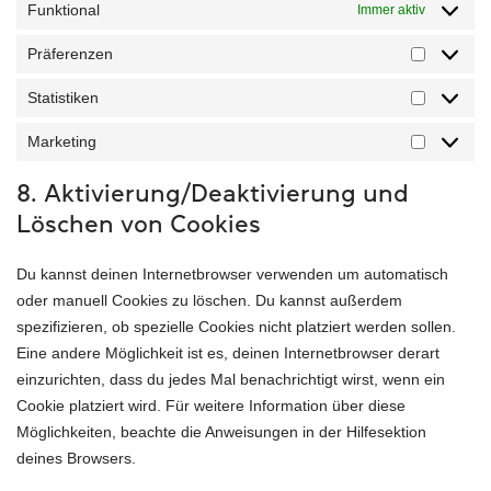
Funktional
Immer aktiv
Präferenzen
Statistiken
Marketing
8. Aktivierung/Deaktivierung und
Löschen von Cookies
Du kannst deinen Internetbrowser verwenden um automatisch
oder manuell Cookies zu löschen. Du kannst außerdem
spezifizieren, ob spezielle Cookies nicht platziert werden sollen.
Eine andere Möglichkeit ist es, deinen Internetbrowser derart
einzurichten, dass du jedes Mal benachrichtigt wirst, wenn ein
Cookie platziert wird. Für weitere Information über diese
Möglichkeiten, beachte die Anweisungen in der Hilfesektion
deines Browsers.