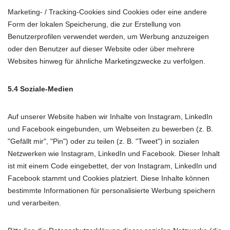
Marketing- / Tracking-Cookies sind Cookies oder eine andere
Form der lokalen Speicherung, die zur Erstellung von
Benutzerprofilen verwendet werden, um Werbung anzuzeigen
oder den Benutzer auf dieser Website oder über mehrere
Websites hinweg für ähnliche Marketingzwecke zu verfolgen.
5.4 Soziale-Medien
Auf unserer Website haben wir Inhalte von Instagram, LinkedIn
und Facebook eingebunden, um Webseiten zu bewerben (z. B.
"Gefällt mir", "Pin") oder zu teilen (z. B. "Tweet") in sozialen
Netzwerken wie Instagram, LinkedIn und Facebook. Dieser Inhalt
ist mit einem Code eingebettet, der von Instagram, LinkedIn und
Facebook stammt und Cookies platziert. Diese Inhalte können
bestimmte Informationen für personalisierte Werbung speichern
und verarbeiten.