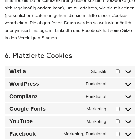
Bitte lies die Datenschutzerklärung dieser sozialen Netzwerke (die
sich regelmäßig ändern kann), um zu erfahren, wie sie mit deinen
(persönlichen) Daten umgehen, die sie mithilfe dieser Cookies
verarbeiten. Die abgerufenen Daten werden so weit wie möglich
anonymisiert. Instagram, LinkedIn und Facebook hat seine Sitze
in den Vereinigten Staaten.
6. Platzierte Cookies
Wistia
Statistik
WordPress
Funktional
Complianz
Funktional
Google Fonts
Marketing
YouTube
Marketing
Facebook
Marketing, Funktional