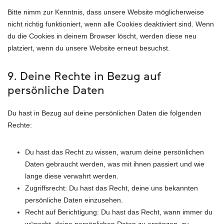
Bitte nimm zur Kenntnis, dass unsere Website möglicherweise
nicht richtig funktioniert, wenn alle Cookies deaktiviert sind. Wenn
du die Cookies in deinem Browser löscht, werden diese neu
platziert, wenn du unsere Website erneut besuchst.
9. Deine Rechte in Bezug auf
persönliche Daten
Du hast in Bezug auf deine persönlichen Daten die folgenden
Rechte:
Du hast das Recht zu wissen, warum deine persönlichen
Daten gebraucht werden, was mit ihnen passiert und wie
lange diese verwahrt werden.
Zugriffsrecht: Du hast das Recht, deine uns bekannten
persönliche Daten einzusehen.
Recht auf Berichtigung: Du hast das Recht, wann immer du
wünscht, deine persönlichen Daten zu ergänzen, zu