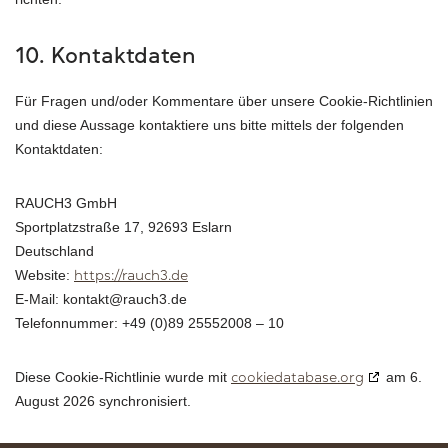
10. Kontaktdaten
Für Fragen und/oder Kommentare über unsere Cookie-Richtlinien
und diese Aussage kontaktiere uns bitte mittels der folgenden
Kontaktdaten:
RAUCH3 GmbH
Sportplatzstraße 17, 92693 Eslarn
Deutschland
Website:
https://rauch3.de
E-Mail:
kontakt@
rauch3.de
Telefonnummer: +49 (0)89 25552008 – 10
Diese Cookie-Richtlinie wurde mit
am 6.
cookiedatabase.org
August 2026 synchronisiert.