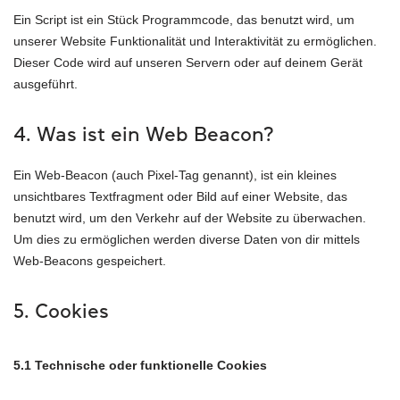
Ein Script ist ein Stück Programmcode, das benutzt wird, um
unserer Website Funktionalität und Interaktivität zu ermöglichen.
Dieser Code wird auf unseren Servern oder auf deinem Gerät
ausgeführt.
4. Was ist ein Web Beacon?
Ein Web-Beacon (auch Pixel-Tag genannt), ist ein kleines
unsichtbares Textfragment oder Bild auf einer Website, das
benutzt wird, um den Verkehr auf der Website zu überwachen.
Um dies zu ermöglichen werden diverse Daten von dir mittels
Web-Beacons gespeichert.
5. Cookies
5.1 Technische oder funktionelle Cookies