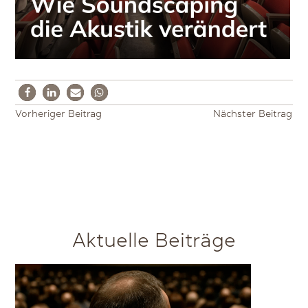
Vorheriger Beitrag
Nächster Beitrag
Aktuelle Beiträge