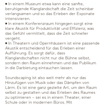
◾ In einem Museum etwa kann eine sanfte,
beruhigende Klanglandschaft die Zeit scheinbar
verlangsamen und so das Erleben der Exponate
intensivieren.
◾ In einem Konferenzraum hingegen sorgt eine
klare Akustik für Produktivität und Effizienz, was
das Gefühl vermittelt, dass die Zeit schneller
vergeht.
◾ In Theatern und Opernhäusern ist eine passende
Akustik entscheidend für das Erleben einer
Aufführung. Es sorgt dafür, dass
Klanglandschaften nicht nur die Bühne selbst,
sondern den Raum einnehmen und das Publikum
in die Darbietung eintauchen lassen.
Soundscaping ist also weit mehr als nur das
Hinzufügen von Musik oder das Dämpfen von
Lärm. Es ist eine ganz gezielte Art, um den Raum
selbst zu gestalten und das Erleben des Raumes
zu optimieren – sei es in einem Theater, einer
Schule oder in modernen Büros. Mit