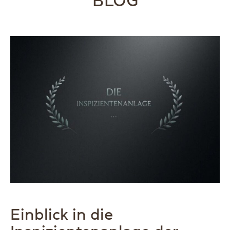
BLOG
Einblick in die